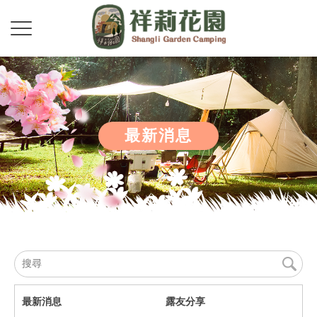
最新消息
最新消息
露友分享