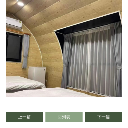
上一篇
回列表
下一篇