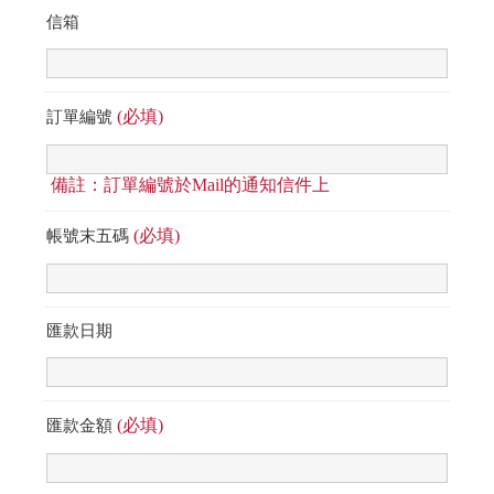
信箱
(必填)
訂單編號
備註：訂單編號於Mail的通知信件上
(必填)
帳號末五碼
匯款日期
(必填)
匯款金額