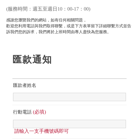
(服務時間：週五至週日10：00-17：00)
感謝您瀏覽我們的網站，如有任何相關問題，
歡迎您利用電話與我們取得聯繫，或是下方表單留下詳細聯繫方式並告
訴我們您的訴求，我們將於上班時間由專人盡快為您服務。
匯款通知
匯款者姓名
(必填)
行動電話
請輸入一支手機號碼即可