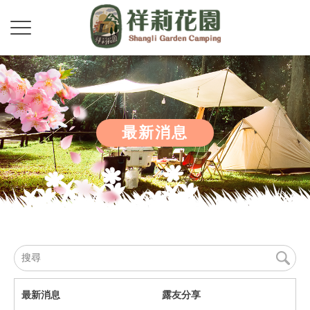
最新消息
最新消息
露友分享