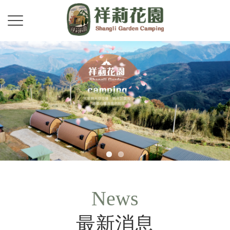
News
最新消息