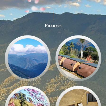
Pictures