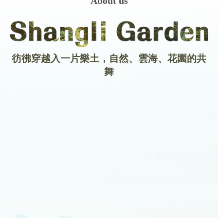
About us
彷彿穿越入一片樂土，自然、雲海、花園的共
舞