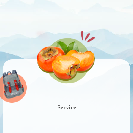
Service